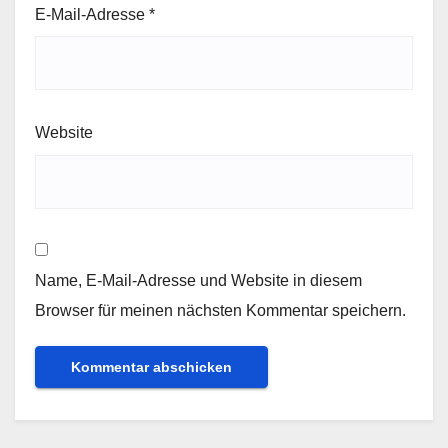
E-Mail-Adresse
*
Website
Name, E-Mail-Adresse und Website in diesem
Browser für meinen nächsten Kommentar speichern.