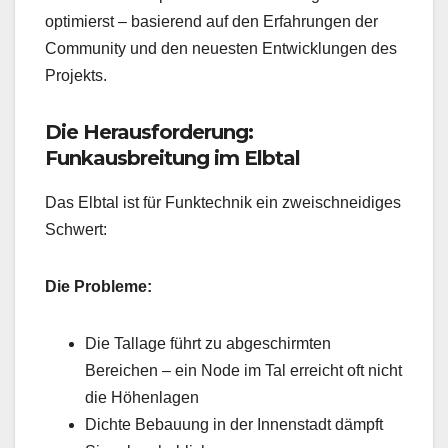
optimierst – basierend auf den Erfahrungen der
Community und den neuesten Entwicklungen des
Projekts.
Die Herausforderung:
Funkausbreitung im Elbtal
Das Elbtal ist für Funktechnik ein zweischneidiges
Schwert:
Die Probleme:
Die Tallage führt zu abgeschirmten
Bereichen – ein Node im Tal erreicht oft nicht
die Höhenlagen
Dichte Bebauung in der Innenstadt dämpft