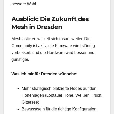
bessere Wahl.
Ausblick: Die Zukunft des
Mesh in Dresden
Meshtastic entwickelt sich rasant weiter. Die
Community ist aktiv, die Firmware wird ständig
verbessert, und die Hardware wird besser und
günstiger.
Was ich mir für Dresden wünsche:
Mehr strategisch platzierte Nodes auf den
Höhenlagen (Löbtauer Höhe, Weißer Hirsch,
Gittersee)
Bewusstsein für die richtige Konfiguration