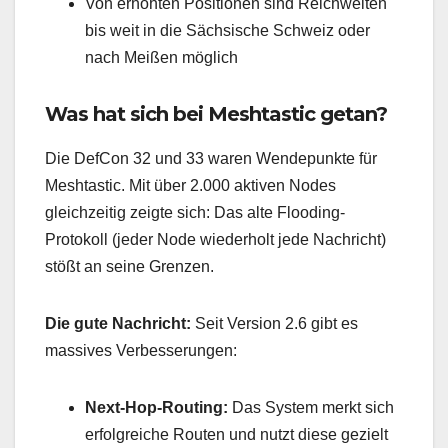
Von erhöhten Positionen sind Reichweiten
bis weit in die Sächsische Schweiz oder
nach Meißen möglich
Was hat sich bei Meshtastic getan?
Die DefCon 32 und 33 waren Wendepunkte für
Meshtastic. Mit über 2.000 aktiven Nodes
gleichzeitig zeigte sich: Das alte Flooding-
Protokoll (jeder Node wiederholt jede Nachricht)
stößt an seine Grenzen.
Die gute Nachricht:
Seit Version 2.6 gibt es
massives Verbesserungen:
Next-Hop-Routing:
Das System merkt sich
erfolgreiche Routen und nutzt diese gezielt