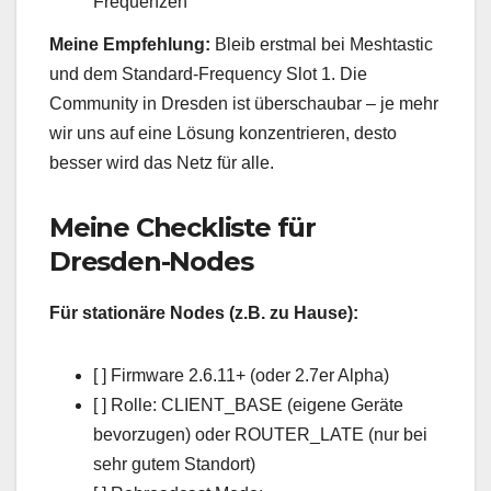
Frequenzen
Meine Empfehlung:
Bleib erstmal bei Meshtastic
und dem Standard-Frequency Slot 1. Die
Community in Dresden ist überschaubar – je mehr
wir uns auf eine Lösung konzentrieren, desto
besser wird das Netz für alle.
Meine Checkliste für
Dresden-Nodes
Für stationäre Nodes (z.B. zu Hause):
[ ] Firmware 2.6.11+ (oder 2.7er Alpha)
[ ] Rolle: CLIENT_BASE (eigene Geräte
bevorzugen) oder ROUTER_LATE (nur bei
sehr gutem Standort)