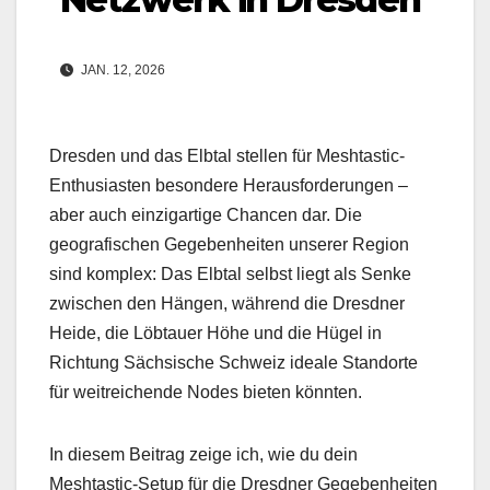
JAN. 12, 2026
Dresden und das Elbtal stellen für Meshtastic-
Enthusiasten besondere Herausforderungen –
aber auch einzigartige Chancen dar. Die
geografischen Gegebenheiten unserer Region
sind komplex: Das Elbtal selbst liegt als Senke
zwischen den Hängen, während die Dresdner
Heide, die Löbtauer Höhe und die Hügel in
Richtung Sächsische Schweiz ideale Standorte
für weitreichende Nodes bieten könnten.
In diesem Beitrag zeige ich, wie du dein
Meshtastic-Setup für die Dresdner Gegebenheiten