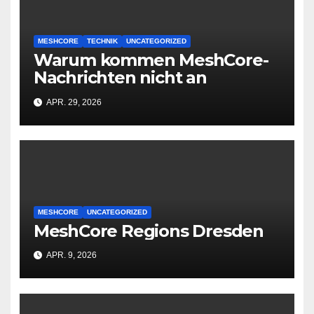
MESHCORE
TECHNIK
UNCATEGORIZED
Warum kommen MeshCore-
Nachrichten nicht an
APR. 29, 2026
MESHCORE
UNCATEGORIZED
MeshCore Regions Dresden
APR. 9, 2026