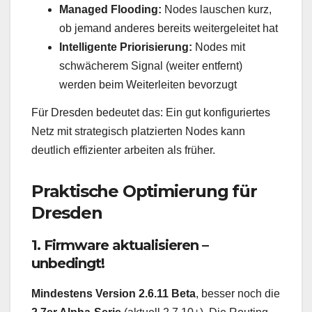
Managed Flooding:
Nodes lauschen kurz,
ob jemand anderes bereits weitergeleitet hat
Intelligente Priorisierung:
Nodes mit
schwächerem Signal (weiter entfernt)
werden beim Weiterleiten bevorzugt
Für Dresden bedeutet das: Ein gut konfiguriertes
Netz mit strategisch platzierten Nodes kann
deutlich effizienter arbeiten als früher.
Praktische Optimierung für
Dresden
1. Firmware aktualisieren –
unbedingt!
Mindestens Version 2.6.11 Beta
, besser noch die