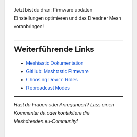
Jetzt bist du dran: Firmware updaten,
Einstellungen optimieren und das Dresdner Mesh
voranbringen!
Weiterführende Links
Meshtastic Dokumentation
GitHub: Meshtastic Firmware
Choosing Device Roles
Rebroadcast Modes
Hast du Fragen oder Anregungen? Lass einen
Kommentar da oder kontaktiere die
Meshdresden.eu-Community!