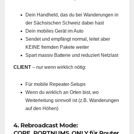
Dein Handheld, das du bei Wanderungen in
der Sächsischen Schweiz dabei hast
Dein mobiles Gerät im Auto
Sendet und empfängt normal, leitet aber
KEINE fremden Pakete weiter
Spart massiv Batterie und reduziert Netzlast
CLIENT
– nur wenn wirklich nötig:
Für mobile Repeater-Setups
Wenn du wirklich an Orten bist, wo
Weiterleitung sinnvoll ist (z.B. Wanderungen
auf den Höhen)
4. Rebroadcast Mode:
CORE_PORTNUMS_ONLY für Router