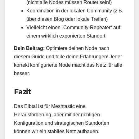
(nicht alle Nodes müssen Router sein!)
Koordination in der lokalen Community (z.B.
über diesen Blog oder lokale Treffen)
Vielleicht einen „Community-Repeater“ auf
einem wirklich exponierten Standort
Dein Beitrag:
Optimiere deinen Node nach
diesem Guide und teile deine Erfahrungen! Jeder
korrekt konfigurierte Node macht das Netz für alle
besser.
Fazit
Das Elbtal ist für Meshtastic eine
Herausforderung, aber mit der richtigen
Konfiguration und strategischen Standorten
können wir ein stabiles Netz aufbauen.