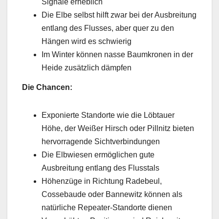
Signale erheblich
Die Elbe selbst hilft zwar bei der Ausbreitung
entlang des Flusses, aber quer zu den
Hängen wird es schwierig
Im Winter können nasse Baumkronen in der
Heide zusätzlich dämpfen
Die Chancen:
Exponierte Standorte wie die Löbtauer
Höhe, der Weißer Hirsch oder Pillnitz bieten
hervorragende Sichtverbindungen
Die Elbwiesen ermöglichen gute
Ausbreitung entlang des Flusstals
Höhenzüge in Richtung Radebeul,
Cossebaude oder Bannewitz können als
natürliche Repeater-Standorte dienen