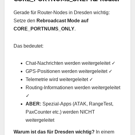
Gerade für Router-Nodes in Dresden wichtig:
Setze den
Rebroadcast Mode auf
CORE_PORTNUMS_ONLY
.
Das bedeutet:
Chat-Nachrichten werden weitergeleitet ✓
GPS-Positionen werden weitergeleitet ✓
Telemetrie wird weitergeleitet ✓
Routing-Informationen werden weitergeleitet
✓
ABER:
Spezial-Apps (ATAK, RangeTest,
PaxCounter etc.) werden NICHT
weitergeleitet
Warum ist das für Dresden wichtig?
In einem