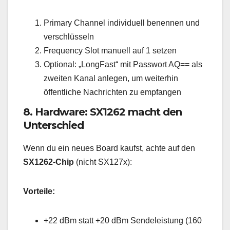
Primary Channel individuell benennen und
verschlüsseln
Frequency Slot manuell auf 1 setzen
Optional: „LongFast“ mit Passwort AQ== als
zweiten Kanal anlegen, um weiterhin
öffentliche Nachrichten zu empfangen
8. Hardware: SX1262 macht den
Unterschied
Wenn du ein neues Board kaufst, achte auf den
SX1262-Chip
(nicht SX127x):
Vorteile:
+22 dBm statt +20 dBm Sendeleistung (160