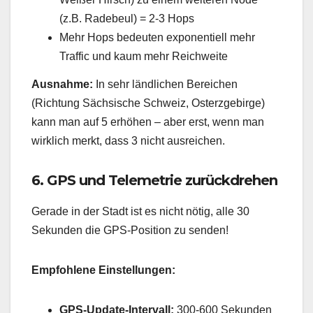
(z.B. Radebeul) = 2-3 Hops
Mehr Hops bedeuten exponentiell mehr
Traffic und kaum mehr Reichweite
Ausnahme:
In sehr ländlichen Bereichen
(Richtung Sächsische Schweiz, Osterzgebirge)
kann man auf 5 erhöhen – aber erst, wenn man
wirklich merkt, dass 3 nicht ausreichen.
6. GPS und Telemetrie zurückdrehen
Gerade in der Stadt ist es nicht nötig, alle 30
Sekunden die GPS-Position zu senden!
Empfohlene Einstellungen:
GPS-Update-Intervall:
300-600 Sekunden