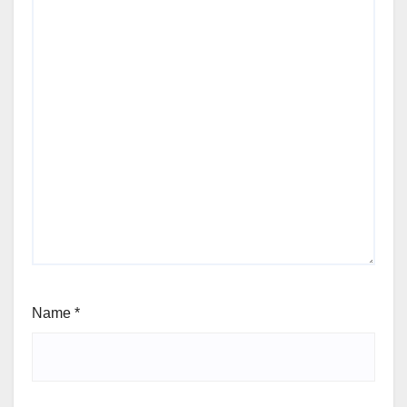
Name
*