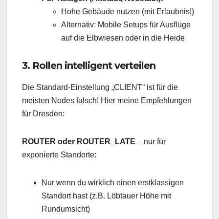
Hohe Gebäude nutzen (mit Erlaubnis!)
Alternativ: Mobile Setups für Ausflüge
auf die Elbwiesen oder in die Heide
3. Rollen intelligent verteilen
Die Standard-Einstellung „CLIENT“ ist für die
meisten Nodes falsch! Hier meine Empfehlungen
für Dresden:
ROUTER oder ROUTER_LATE
– nur für
exponierte Standorte:
Nur wenn du wirklich einen erstklassigen
Standort hast (z.B. Löbtauer Höhe mit
Rundumsicht)