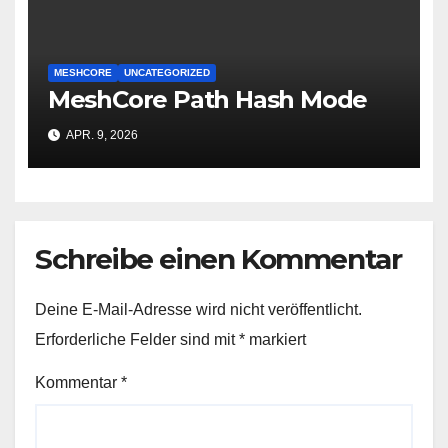
MESHCORE
UNCATEGORIZED
MeshCore Path Hash Mode
APR. 9, 2026
Schreibe einen Kommentar
Deine E-Mail-Adresse wird nicht veröffentlicht.
Erforderliche Felder sind mit
*
markiert
Kommentar
*