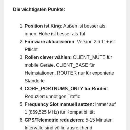
Die wichtigsten Punkte:
Position ist King:
Außen ist besser als
innen, Höhe ist besser als Tal
Firmware aktualisieren:
Version 2.6.11+ ist
Pflicht
Rollen clever wählen:
CLIENT_MUTE für
mobile Geräte, CLIENT_BASE für
Heimstationen, ROUTER nur für exponierte
Standorte
CORE_PORTNUMS_ONLY für Router:
Reduziert unnötigen Traffic
Frequency Slot manuell setzen:
Immer auf
1 (869,525 MHz) für Kompatibilität
GPS/Telemetrie reduzieren:
5-15 Minuten
Intervalle sind völlig ausreichend