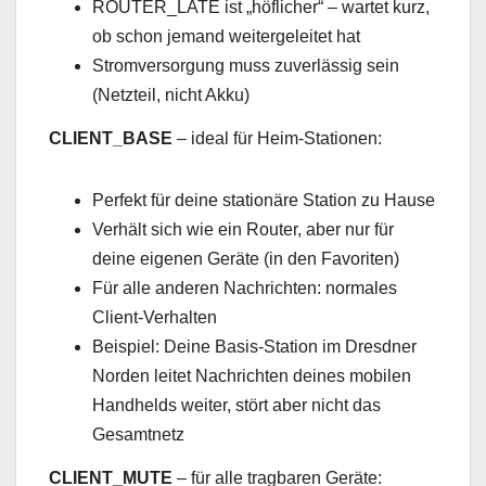
ROUTER_LATE ist „höflicher“ – wartet kurz,
ob schon jemand weitergeleitet hat
Stromversorgung muss zuverlässig sein
(Netzteil, nicht Akku)
CLIENT_BASE
– ideal für Heim-Stationen:
Perfekt für deine stationäre Station zu Hause
Verhält sich wie ein Router, aber nur für
deine eigenen Geräte (in den Favoriten)
Für alle anderen Nachrichten: normales
Client-Verhalten
Beispiel: Deine Basis-Station im Dresdner
Norden leitet Nachrichten deines mobilen
Handhelds weiter, stört aber nicht das
Gesamtnetz
CLIENT_MUTE
– für alle tragbaren Geräte: