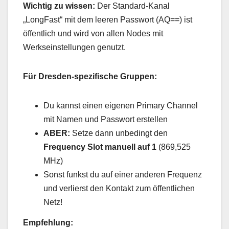
Wichtig zu wissen:
Der Standard-Kanal
„LongFast“ mit dem leeren Passwort (AQ==) ist
öffentlich und wird von allen Nodes mit
Werkseinstellungen genutzt.
Für Dresden-spezifische Gruppen:
Du kannst einen eigenen Primary Channel
mit Namen und Passwort erstellen
ABER:
Setze dann unbedingt den
Frequency Slot manuell auf 1
(869,525
MHz)
Sonst funkst du auf einer anderen Frequenz
und verlierst den Kontakt zum öffentlichen
Netz!
Empfehlung: