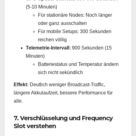
(5-10 Minuten)
Für stationäre Nodes: Noch länger
oder ganz ausschalten
Für mobile Setups: 300 Sekunden
reichen völlig
Telemetrie-Intervall:
900 Sekunden (15
Minuten)
Batteriestatus und Temperatur ändern
sich nicht sekündlich
Effekt:
Deutlich weniger Broadcast-Traffic,
längere Akkulaufzeit, bessere Performance für
alle.
7. Verschlüsselung und Frequency
Slot verstehen