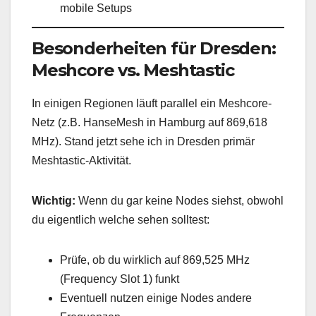
mobile Setups
Besonderheiten für Dresden:
Meshcore vs. Meshtastic
In einigen Regionen läuft parallel ein Meshcore-
Netz (z.B. HanseMesh in Hamburg auf 869,618
MHz). Stand jetzt sehe ich in Dresden primär
Meshtastic-Aktivität.
Wichtig:
Wenn du gar keine Nodes siehst, obwohl
du eigentlich welche sehen solltest:
Prüfe, ob du wirklich auf 869,525 MHz
(Frequency Slot 1) funkt
Eventuell nutzen einige Nodes andere