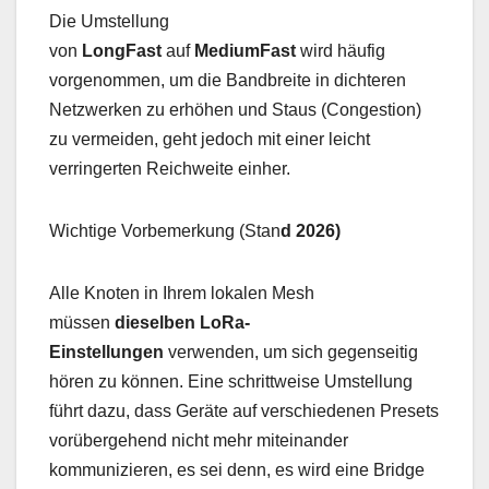
Die Umstellung
von
LongFast
auf
MediumFast
wird häufig
vorgenommen, um die Bandbreite in dichteren
Netzwerken zu erhöhen und Staus (Congestion)
zu vermeiden, geht jedoch mit einer leicht
verringerten Reichweite einher.
Wichtige Vorbemerkung (Stan
d 2026)
Alle Knoten in Ihrem lokalen Mesh
müssen
dieselben LoRa-
Einstellungen
verwenden, um sich gegenseitig
hören zu können. Eine schrittweise Umstellung
führt dazu, dass Geräte auf verschiedenen Presets
vorübergehend nicht mehr miteinander
kommunizieren, es sei denn, es wird eine Bridge