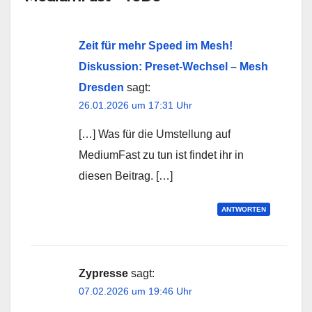
Zeit für mehr Speed im Mesh!
Diskussion: Preset-Wechsel – Mesh
Dresden
sagt:
26.01.2026 um 17:31 Uhr
[…] Was für die Umstellung auf
MediumFast zu tun ist findet ihr in
diesen Beitrag. […]
ANTWORTEN
Zypresse
sagt:
07.02.2026 um 19:46 Uhr