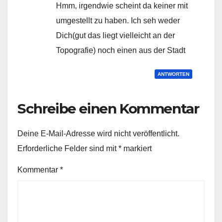
Hmm, irgendwie scheint da keiner mit
umgestellt zu haben. Ich seh weder
Dich(gut das liegt vielleicht an der
Topografie) noch einen aus der Stadt
ANTWORTEN
Schreibe einen Kommentar
Deine E-Mail-Adresse wird nicht veröffentlicht.
Erforderliche Felder sind mit
*
markiert
Kommentar
*