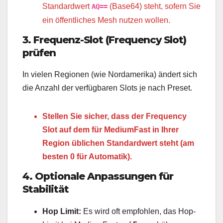
Standardwert
(Base64) steht, sofern Sie
AQ==
ein öffentliches Mesh nutzen wollen.
3. Frequenz-Slot (Frequency Slot)
prüfen
In vielen Regionen (wie Nordamerika) ändert sich
die Anzahl der verfügbaren Slots je nach Preset.
Stellen Sie sicher, dass der Frequency
Slot auf dem für MediumFast in Ihrer
Region üblichen Standardwert steht (am
besten 0 für Automatik).
4. Optionale Anpassungen für
Stabilität
Hop Limit:
Es wird oft empfohlen, das Hop-