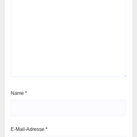
Name
*
E-Mail-Adresse
*