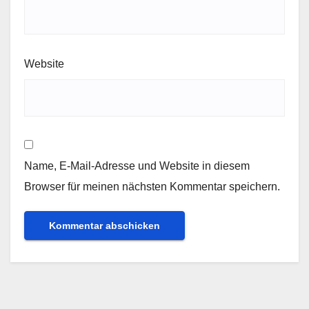
Website
Name, E-Mail-Adresse und Website in diesem
Browser für meinen nächsten Kommentar speichern.